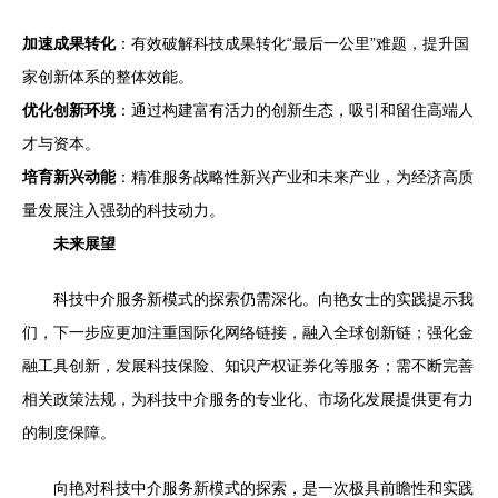
加速成果转化
：有效破解科技成果转化“最后一公里”难题，提升国
家创新体系的整体效能。
优化创新环境
：通过构建富有活力的创新生态，吸引和留住高端人
才与资本。
培育新兴动能
：精准服务战略性新兴产业和未来产业，为经济高质
量发展注入强劲的科技动力。
未来展望
科技中介服务新模式的探索仍需深化。向艳女士的实践提示我
们，下一步应更加注重国际化网络链接，融入全球创新链；强化金
融工具创新，发展科技保险、知识产权证券化等服务；需不断完善
相关政策法规，为科技中介服务的专业化、市场化发展提供更有力
的制度保障。
向艳对科技中介服务新模式的探索，是一次极具前瞻性和实践