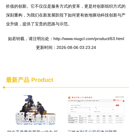
价值的创新。它不仅仅是服务方式的变革，更是对创新组织方式的
深刻重构，为我们在新发展阶段下如何更有效地驱动科技创新与产
业升级，提供了宝贵的思路与示范。
如若转载，请注明出处：http://www.niugcl.com/product/63.html
更新时间：2026-08-06 03:23:24
最新产品
Product