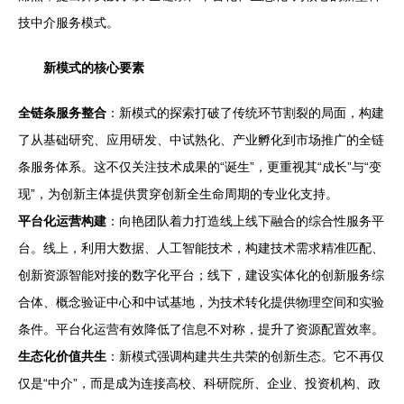
技中介服务模式。
新模式的核心要素
全链条服务整合
：新模式的探索打破了传统环节割裂的局面，构建
了从基础研究、应用研发、中试熟化、产业孵化到市场推广的全链
条服务体系。这不仅关注技术成果的“诞生”，更重视其“成长”与“变
现”，为创新主体提供贯穿创新全生命周期的专业化支持。
平台化运营构建
：向艳团队着力打造线上线下融合的综合性服务平
台。线上，利用大数据、人工智能技术，构建技术需求精准匹配、
创新资源智能对接的数字化平台；线下，建设实体化的创新服务综
合体、概念验证中心和中试基地，为技术转化提供物理空间和实验
条件。平台化运营有效降低了信息不对称，提升了资源配置效率。
生态化价值共生
：新模式强调构建共生共荣的创新生态。它不再仅
仅是“中介”，而是成为连接高校、科研院所、企业、投资机构、政