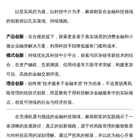
以坚实风控为盾，以科技中介为矛，麻袋财富在金融科技领域
的创新得以扎实落地、持续领跑。
产品创新
：在合规前提下，探索更多基于真实场景的消费金融和小
微企业融资解决方案，利用科技手段降低服务门槛和成本。
模式创新
：持续优化其科技中介平台，探索与区块链等新技术的结
合，在资产确权、交易溯源、信用传递等方面寻求突破，构建更加
可信、高效的金融交易环境。
理念创新
：始终将“技术服务于金融本质”作为信条，不追逐脱离风
险管理的炫技式创新，而是聚焦于用科技解决金融服务中的实际痛
点，创造可持续的社会与经济价值。
在充满机遇与挑战的金融科技领域，麻袋财富的实践揭示了一
条清晰的发展路径：真正的创新领跑，源于对风险管理的极致敬畏
与对科技应用的深刻理解。通过严把风控根基，并以此为核心开展