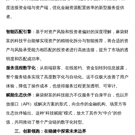
度连接资金端与资产端，优化金融资源配置效率的新型服务提供
者。
智能匹配引擎
：基于对资产风险和投资者偏好的深度理解，麻袋财
富的科技平台能够实现资产的精细化拆分与智能推荐，将合适的资
产与风险承受能力相匹配的投资者进行高效连接，提升了市场的透
明度和匹配成功率。
服务流程数字化
：从前端获客、在线签约、资金划转到信息披露，
整个服务链条实现了高度数字化与自动化。这不仅极大改善了用户
体验，降低了操作成本，也使得服务过程更加透明、可审计。
赋能生态伙伴
：麻袋财富的科技能力不仅服务于自身平台，也以开
放接口（API）或解决方案的形式，向合作的金融机构、场景方等
生态伙伴输出。这种“科技赋能”模式，放大了其作为“中介”的价
值，共同推动了整个产业链的数字化转型。
三、创新领跑：在稳健中探索未来边界