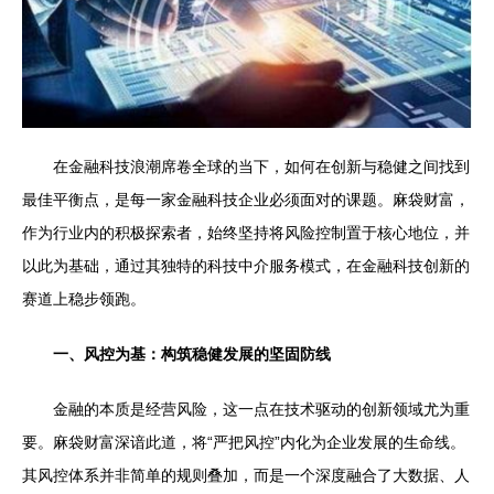
在金融科技浪潮席卷全球的当下，如何在创新与稳健之间找到
最佳平衡点，是每一家金融科技企业必须面对的课题。麻袋财富，
作为行业内的积极探索者，始终坚持将风险控制置于核心地位，并
以此为基础，通过其独特的科技中介服务模式，在金融科技创新的
赛道上稳步领跑。
一、风控为基：构筑稳健发展的坚固防线
金融的本质是经营风险，这一点在技术驱动的创新领域尤为重
要。麻袋财富深谙此道，将“严把风控”内化为企业发展的生命线。
其风控体系并非简单的规则叠加，而是一个深度融合了大数据、人