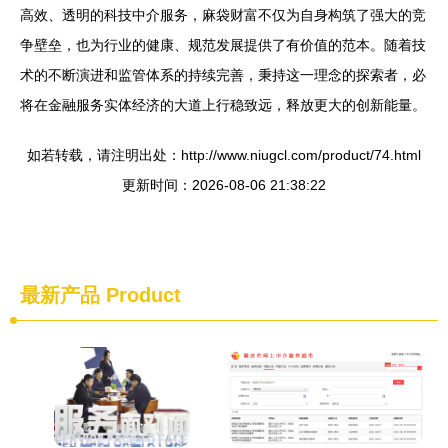
高效、透明的科技中介服务，麻袋财富不仅为自身构筑了强大的竞
争壁垒，也为行业的健康、规范发展提供了有价值的范本。随着技
术的不断演进和监管体系的持续完善，秉持这一理念的探索者，必
将在金融服务实体经济的大道上行稳致远，释放更大的创新能量。
如若转载，请注明出处：http://www.niugcl.com/product/74.html
更新时间：2026-08-06 21:38:22
最新产品
Product