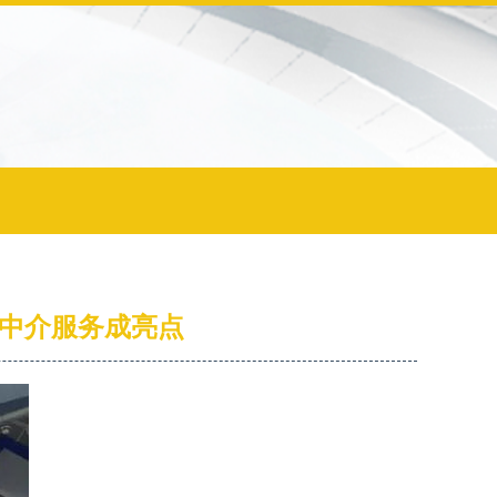
技中介服务成亮点