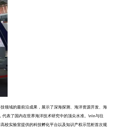
科技领域的最前沿成果，展示了深海探测、海洋资源开发、海
代表了国内在世界海洋技术研究中的顶尖水准。\n\n与往
与高校实验室提供的科技孵化平台以及知识产权示范柜首次规