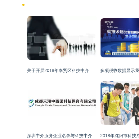
关于开展2018年奉贤区科技中介服务机构申报工作的通知
深圳中介服务企业名录与科技中介服务概况