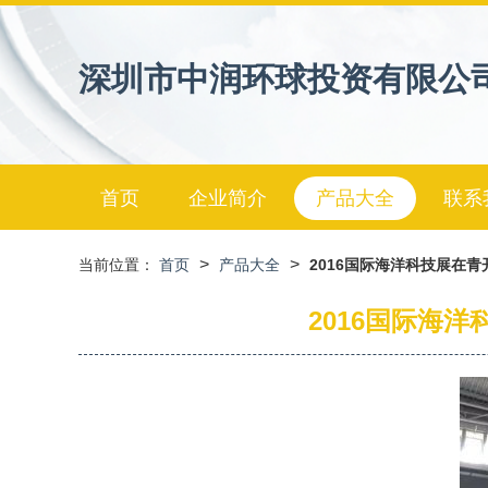
深圳市中润环球投资有限公
首页
企业简介
产品大全
联系
>
>
当前位置：
首页
产品大全
2016国际海洋科技展在
2016国际海