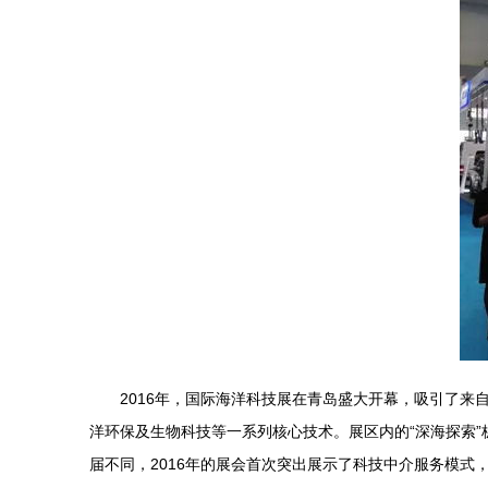
2016年，国际海洋科技展在青岛盛大开幕，吸引了
洋环保及生物科技等一系列核心技术。展区内的“深海探索”
届不同，2016年的展会首次突出展示了科技中介服务模