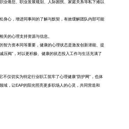
职业倦怠、职业发展规划、人际困扰、家庭关系等私下难以
松身心，增进同事间的了解与默契，有效缓解团队内部可能
相关的心理支持资源与信息。
的智力资本同等重要，健康的心理状态是激发创新潜能、提
“减压阀”，对以更积极、健康的状态投入工作与生活充满了
它不仅切实为特定行业职工筑牢了心理健康“防护网”，也体
领域，让EAP的阳光照亮更多职场人的心灵，共同营造和