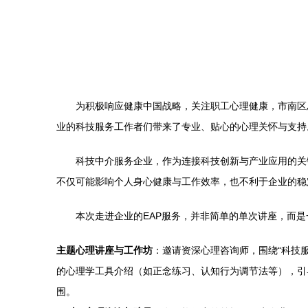
为积极响应健康中国战略，关注职工心理健康，市南区
业的科技服务工作者们带来了专业、贴心的心理关怀与支持
科技中介服务企业，作为连接科技创新与产业应用的关
不仅可能影响个人身心健康与工作效率，也不利于企业的稳
本次走进企业的EAP服务，并非简单的单次讲座，而
主题心理讲座与工作坊
：邀请资深心理咨询师，围绕“科技
的心理学工具介绍（如正念练习、认知行为调节法等），引
围。