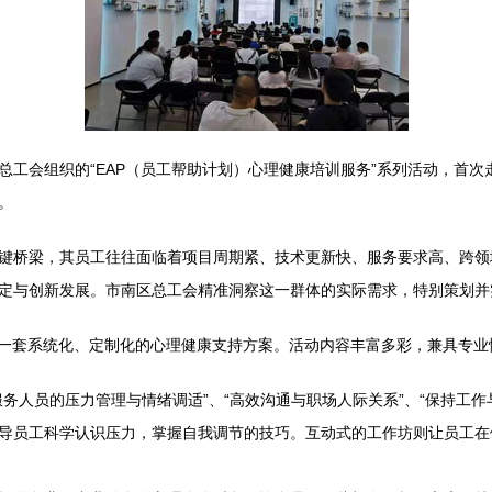
总工会组织的“EAP（员工帮助计划）心理健康培训服务”系列活动，首
。
键桥梁，其员工往往面临着项目周期紧、技术更新快、服务要求高、跨领
定与创新发展。市南区总工会精准洞察这一群体的实际需求，特别策划并实
是一套系统化、定制化的心理健康支持方案。活动内容丰富多彩，兼具专业
服务人员的压力管理与情绪调适”、“高效沟通与职场人际关系”、“保持工
导员工科学认识压力，掌握自我调节的技巧。互动式的工作坊则让员工在