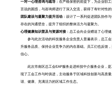
一对一心理咨询与疏导
：在严格保密的前提下，为企业职工
言说的困惑，与咨询师进行了深入交流，获得了有针对性的
团队建设与凝聚力提升活动
：设计了一系列促进团队协作与
存在的沟通壁垒，提升了组织的整体活力与凝聚力。
心理健康知识普及与资源对接
：总工会向企业赠送了心理健
参与此次活动的科技服务企业负责人普遍表示，总工会
升服务品质、保持企业竞争力的内在基础。员工们也反馈，
信心。
此次市南区总工会EAP服务走进科技中介服务企业，
现了工会工作与时俱进，主动服务于区域科技创新与高质量
谐、健康、充满活力的区域工作生态。