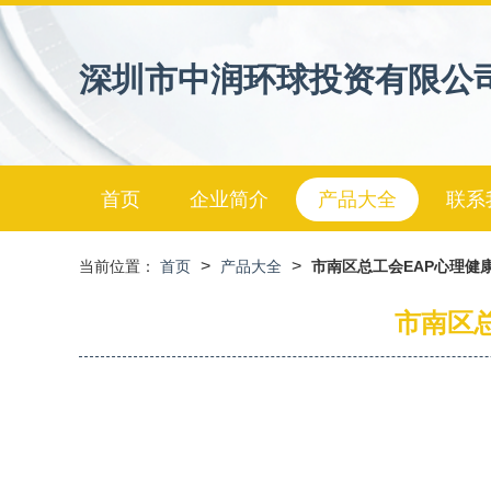
深圳市中润环球投资有限公
首页
企业简介
产品大全
联系
>
>
当前位置：
首页
产品大全
市南区总工会EAP心理健
市南区