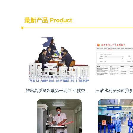
最新产品
Product
转出高质量发展第一动力 科技中介服务的崛起与挑战